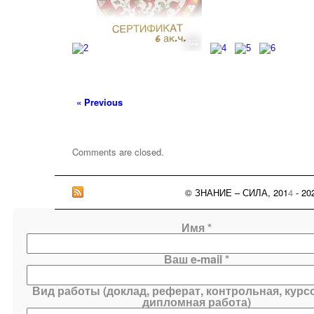
« Previous
Comments are closed.
© ЗНАНИЕ – СИЛА, 201
4
- 20
Имя *
Ваш e-mail *
Вид работы (доклад, реферат, контрольная, курс
дипломная работа)