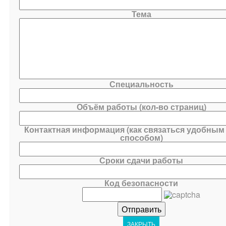
Тема
Специальность
Объём работы (кол-во страниц)
Контактная информация (как связаться удобным
способом)
Сроки сдачи работы
Код безопасности
ЗАКРЫТЬ