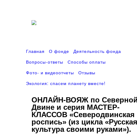
Главная
О фонде
Деятельность фонда
Вопросы-ответы
Способы оплаты
Фото- и видеоотчеты
Отзывы
Экология: спасем планету вместе!
ОНЛАЙН-ВОЯЖ по Северно
Двине и серия МАСТЕР-
КЛАССОВ «Северодвинская
роспись» (из цикла «Русска
культура своими руками»).