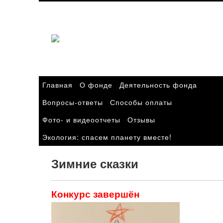
Главная
О фонде
Деятельность фонда
Вопросы-ответы
Способы оплаты
Фото- и видеоотчеты
Отзывы
Экология: спасем планету вместе!
Зимние сказки
Конкурс завершён